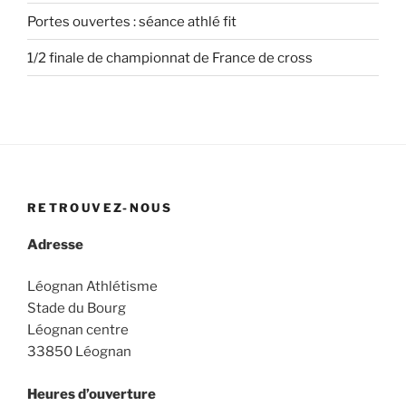
Portes ouvertes : séance athlé fit
1/2 finale de championnat de France de cross
RETROUVEZ-NOUS
Adresse
Léognan Athlétisme
Stade du Bourg
Léognan centre
33850 Léognan
Heures d’ouverture