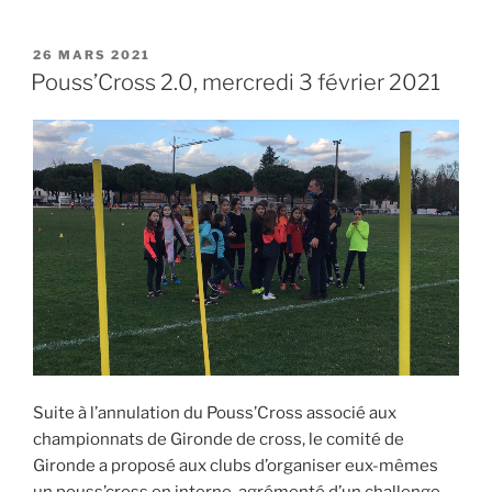
PUBLIÉ
26 MARS 2021
LE
Pouss’Cross 2.0, mercredi 3 février 2021
Suite à l’annulation du Pouss’Cross associé aux
championnats de Gironde de cross, le comité de
Gironde a proposé aux clubs d’organiser eux-mêmes