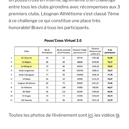
un pouss’cross en interne, agrémenté d’un challenge
entre tous les clubs girondins avec récompenses aux 3
premiers clubs. Léognan Athlétisme s’est classé 7ème
à ce challenge ce qui constitue une place très
honorable! Bravo à tous les participants.
Toutes les photos de l’évènement sont
ici
, les vidéos
là
.