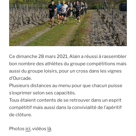
Ce dimanche 28 mars 2021, Alain a réussi à rassembler
bon nombre des athlètes du groupe compétitions mais
aussi du groupe loisirs, pour un cross dans les vignes
d’Ourcade.
Plusieurs distances au menu pour que chacun puisse
s’exprimer selon ses capacités.
Tous étaient contents de se retrouver dans un esprit
compétitif mais aussi dans la convivialité de l’apéritif
de clôture.
Photos
ici
, vidéos
là
.