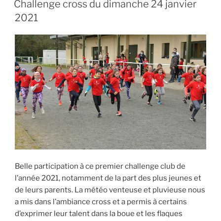
Challenge cross du dimanche 24 janvier
2021
Belle participation à ce premier challenge club de
l’année 2021, notamment de la part des plus jeunes et
de leurs parents. La météo venteuse et pluvieuse nous
a mis dans l’ambiance cross et a permis à certains
d’exprimer leur talent dans la boue et les flaques