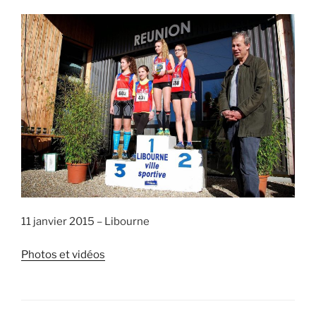
11 janvier 2015 – Libourne
Photos et vidéos