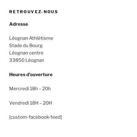
RETROUVEZ-NOUS
Adresse
Léognan Athlétisme
Stade du Bourg
Léognan centre
33850 Léognan
Heures d’ouverture
Mercredi 18h – 20h
Vendredi 18H – 20H
[custom-facebook-feed]