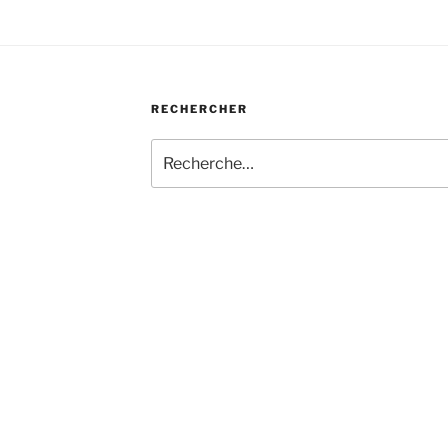
RECHERCHER
Recherche
pour
: