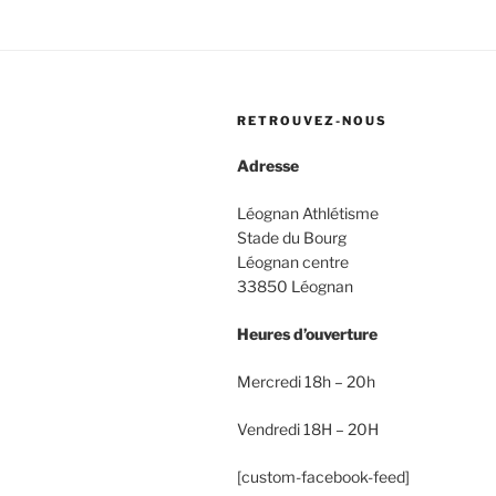
RETROUVEZ-NOUS
Adresse
Léognan Athlétisme
Stade du Bourg
Léognan centre
33850 Léognan
Heures d’ouverture
Mercredi 18h – 20h
Vendredi 18H – 20H
[custom-facebook-feed]