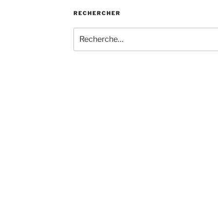
RECHERCHER
Recherche
pour
: