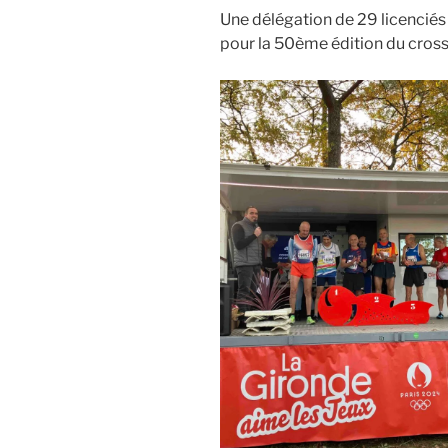
Une délégation de 29 licenciés
pour la 50ème édition du cross