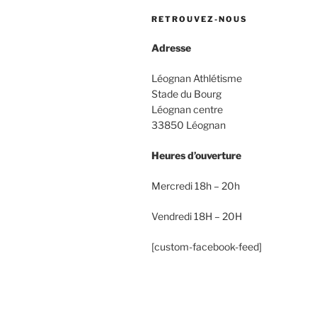
RETROUVEZ-NOUS
Adresse
Léognan Athlétisme
Stade du Bourg
Léognan centre
33850 Léognan
Heures d’ouverture
Mercredi 18h – 20h
Vendredi 18H – 20H
[custom-facebook-feed]