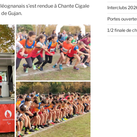
 léognanais s’est rendue à Chante Cigale
Interclubs 2026
 de Gujan.
Portes ouvertes
1/2 finale de 