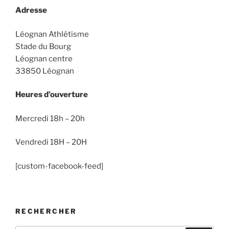
Adresse
Léognan Athlétisme
Stade du Bourg
Léognan centre
33850 Léognan
Heures d’ouverture
Mercredi 18h – 20h
Vendredi 18H – 20H
[custom-facebook-feed]
RECHERCHER