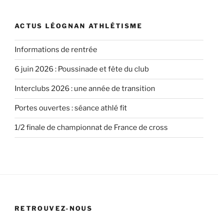
ACTUS LÉOGNAN ATHLÉTISME
Informations de rentrée
6 juin 2026 : Poussinade et fête du club
Interclubs 2026 : une année de transition
Portes ouvertes : séance athlé fit
1/2 finale de championnat de France de cross
RETROUVEZ-NOUS