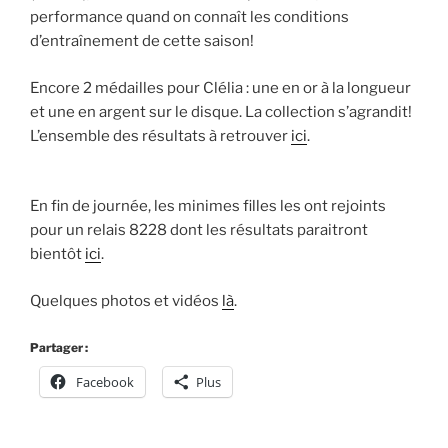
performance quand on connaît les conditions
d’entraînement de cette saison!
Encore 2 médailles pour Clélia : une en or à la longueur
et une en argent sur le disque. La collection s’agrandit!
L’ensemble des résultats à retrouver
ici
.
En fin de journée, les minimes filles les ont rejoints
pour un relais 8228 dont les résultats paraitront
bientôt
ici
.
Quelques photos et vidéos
là
.
Partager :
Facebook
Plus