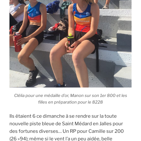
Clélia pour une médaille d’or, Manon sur son 1er 800 et les
filles en préparation pour le 8228
Ils étaient 6 ce dimanche à se rendre sur la toute
nouvelle piste bleue de Saint Médard en Jalles pour
des fortunes diverses… Un RP pour Camille sur 200
(26 »94); même si le vent l’a un peu aidée, belle