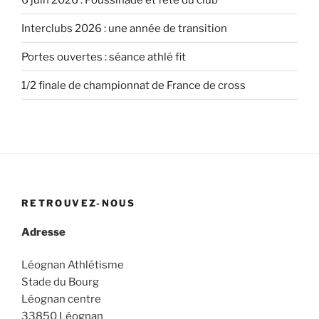
Interclubs 2026 : une année de transition
Portes ouvertes : séance athlé fit
1/2 finale de championnat de France de cross
RETROUVEZ-NOUS
Adresse
Léognan Athlétisme
Stade du Bourg
Léognan centre
33850 Léognan