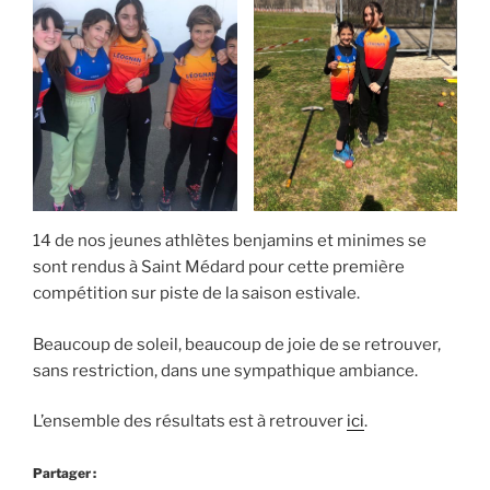
14 de nos jeunes athlètes benjamins et minimes se
sont rendus à Saint Médard pour cette première
compétition sur piste de la saison estivale.
Beaucoup de soleil, beaucoup de joie de se retrouver,
sans restriction, dans une sympathique ambiance.
L’ensemble des résultats est à retrouver
ici
.
Partager :