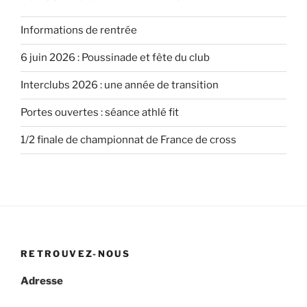
Informations de rentrée
6 juin 2026 : Poussinade et fête du club
Interclubs 2026 : une année de transition
Portes ouvertes : séance athlé fit
1/2 finale de championnat de France de cross
RETROUVEZ-NOUS
Adresse