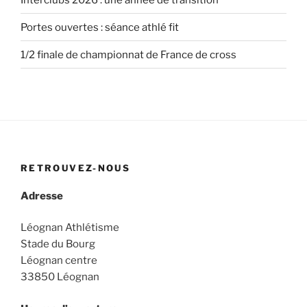
Portes ouvertes : séance athlé fit
1/2 finale de championnat de France de cross
RETROUVEZ-NOUS
Adresse
Léognan Athlétisme
Stade du Bourg
Léognan centre
33850 Léognan