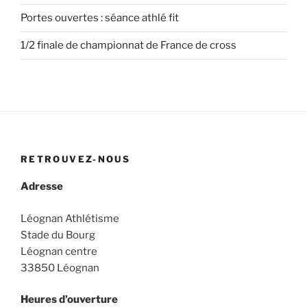
Portes ouvertes : séance athlé fit
1/2 finale de championnat de France de cross
RETROUVEZ-NOUS
Adresse
Léognan Athlétisme
Stade du Bourg
Léognan centre
33850 Léognan
Heures d’ouverture