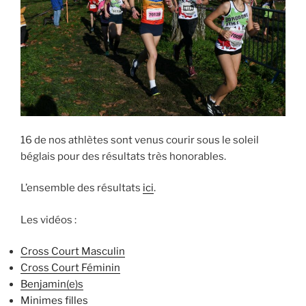
16 de nos athlètes sont venus courir sous le soleil
béglais pour des résultats très honorables.
L’ensemble des résultats
ici
.
Les vidéos :
Cross Court Masculin
Cross Court Féminin
Benjamin(e)s
Minimes filles