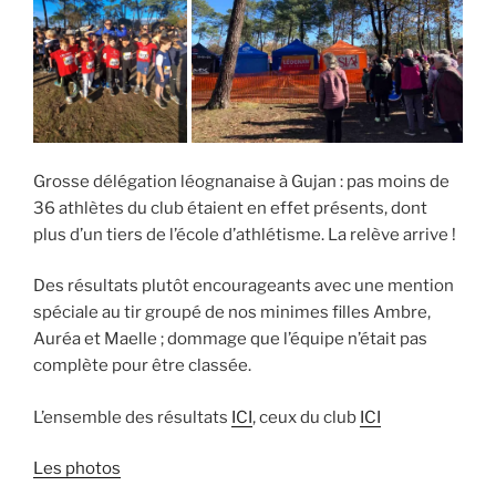
Grosse délégation léognanaise à Gujan : pas moins de
36 athlètes du club étaient en effet présents, dont
plus d’un tiers de l’école d’athlétisme. La relève arrive !
Des résultats plutôt encourageants avec une mention
spéciale au tir groupé de nos minimes filles Ambre,
Auréa et Maelle ; dommage que l’équipe n’était pas
complète pour être classée.
L’ensemble des résultats
ICI
, ceux du club
ICI
Les photos