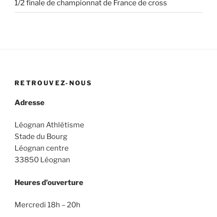
1/2 finale de championnat de France de cross
RETROUVEZ-NOUS
Adresse
Léognan Athlétisme
Stade du Bourg
Léognan centre
33850 Léognan
Heures d’ouverture
Mercredi 18h – 20h