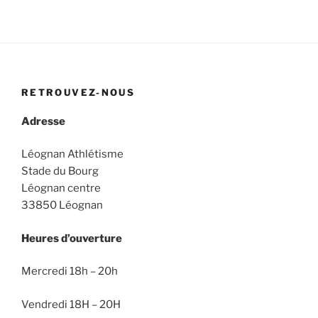
RETROUVEZ-NOUS
Adresse
Léognan Athlétisme
Stade du Bourg
Léognan centre
33850 Léognan
Heures d’ouverture
Mercredi 18h – 20h
Vendredi 18H – 20H