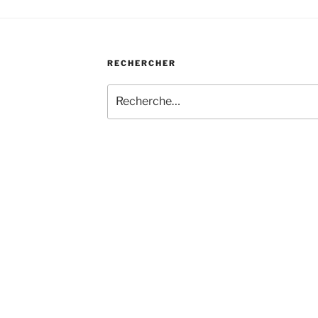
RECHERCHER
Recherche
pour
: