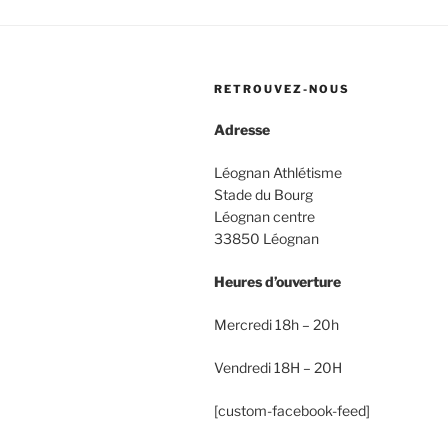
RETROUVEZ-NOUS
Adresse
Léognan Athlétisme
Stade du Bourg
Léognan centre
33850 Léognan
Heures d’ouverture
Mercredi 18h – 20h
Vendredi 18H – 20H
[custom-facebook-feed]