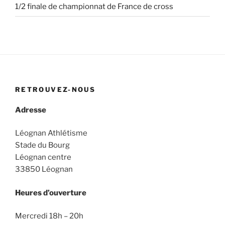
1/2 finale de championnat de France de cross
RETROUVEZ-NOUS
Adresse
Léognan Athlétisme
Stade du Bourg
Léognan centre
33850 Léognan
Heures d’ouverture
Mercredi 18h – 20h