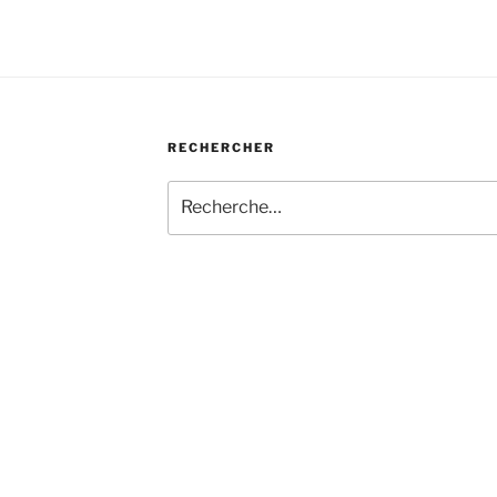
RECHERCHER
Recherche
pour
: