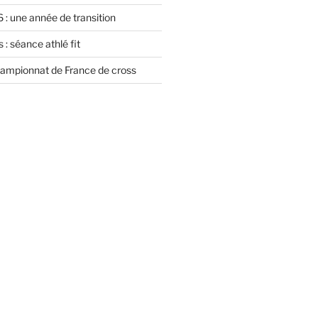
 : une année de transition
 : séance athlé fit
championnat de France de cross