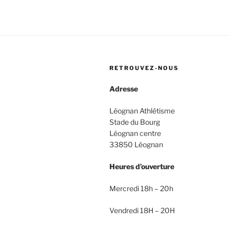
RETROUVEZ-NOUS
Adresse
Léognan Athlétisme
Stade du Bourg
Léognan centre
33850 Léognan
Heures d’ouverture
Mercredi 18h – 20h
Vendredi 18H – 20H