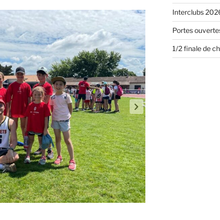
Interclubs 2026
Portes ouvertes
1/2 finale de 