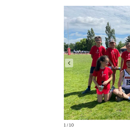
1 / 10