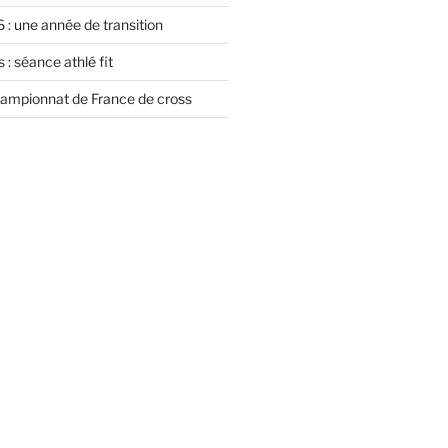
 : une année de transition
 : séance athlé fit
championnat de France de cross