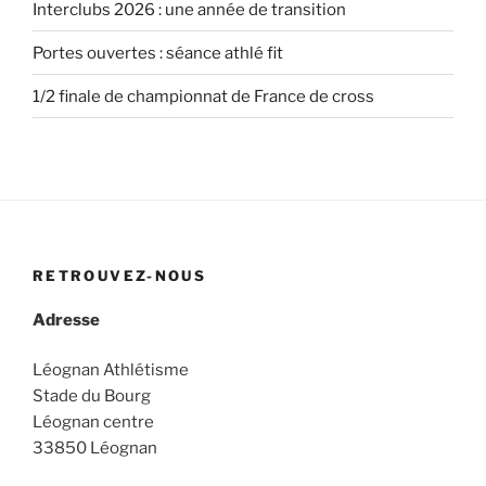
Interclubs 2026 : une année de transition
Portes ouvertes : séance athlé fit
1/2 finale de championnat de France de cross
RETROUVEZ-NOUS
Adresse
Léognan Athlétisme
Stade du Bourg
Léognan centre
33850 Léognan