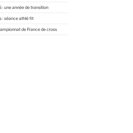
 : une année de transition
 : séance athlé fit
championnat de France de cross