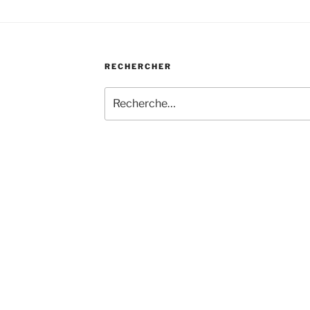
RECHERCHER
Recherche
pour
: