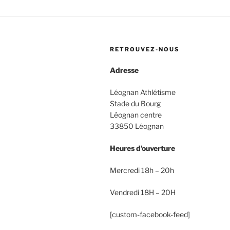
RETROUVEZ-NOUS
Adresse
Léognan Athlétisme
Stade du Bourg
Léognan centre
33850 Léognan
Heures d’ouverture
Mercredi 18h – 20h
Vendredi 18H – 20H
[custom-facebook-feed]