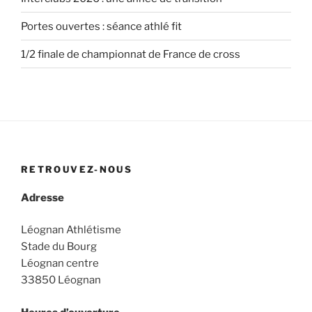
Portes ouvertes : séance athlé fit
1/2 finale de championnat de France de cross
RETROUVEZ-NOUS
Adresse
Léognan Athlétisme
Stade du Bourg
Léognan centre
33850 Léognan