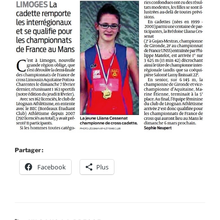
Partager :
Facebook
Plus