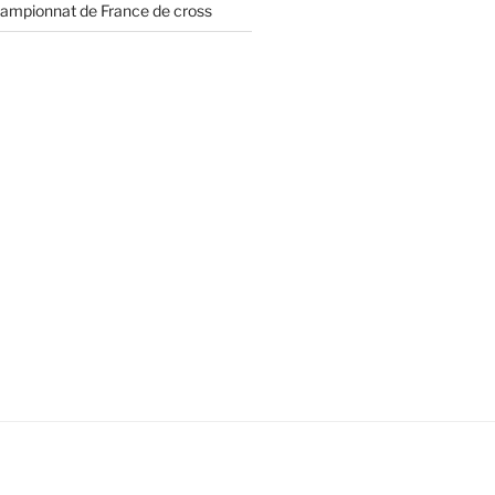
championnat de France de cross