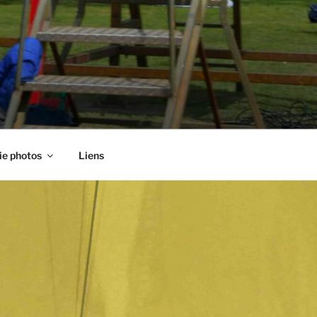
ie photos
Liens