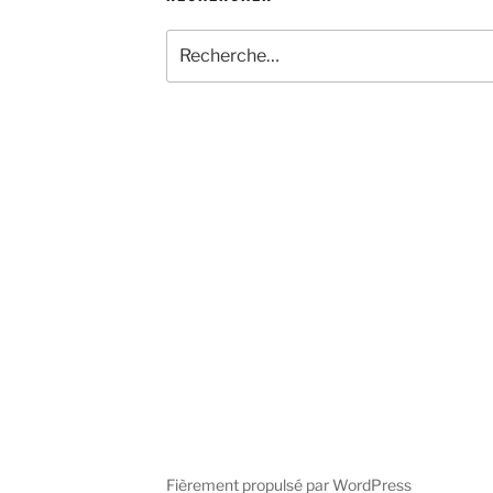
Recherche
pour
:
Fièrement propulsé par WordPress